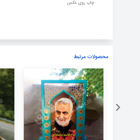
چاپ روی عکس
محصولات مرتبط