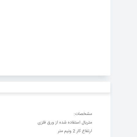
مشخصات
:
متریال استفاده شده از ورق فلزی
ارتفاع کار 2 ونیم متر