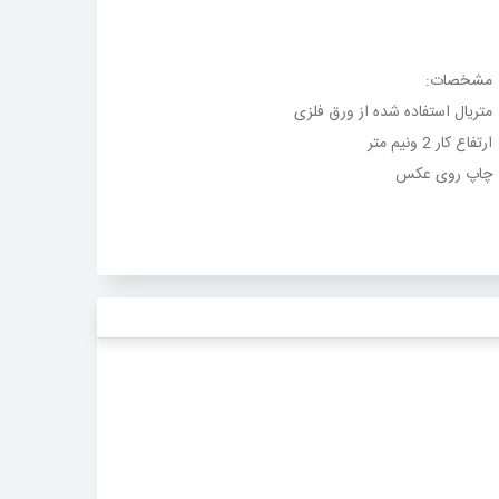
مشخصات
:
متریال استفاده شده از ورق فلزی
ارتفاع کار 2 ونیم متر
چاپ روی عکس