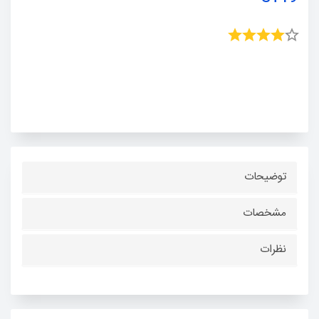
توضیحات
مشخصات
نظرات