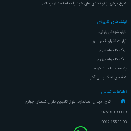
شرح برخی از توانمندی های خود را به استحضار برساند.
.
لینک‌های کاربردی
تابلو شهدای بلواری
آپارات اشراق
فاخر البرز
لینک دلخواه سوم
لینک دلخواه چهارم
پنجمین لینک دلخواه
ششمین لینک و الی آخر
اطلاعات تماس
کرج، میدان استاندارد، بلوار کامیون داران،گلستان چهارم
19 900 910 026
98 33 155 0912