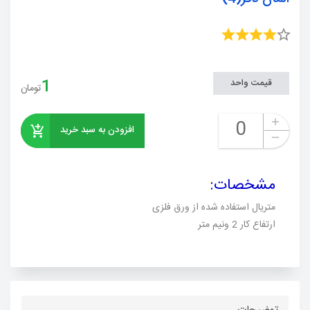
1
قیمت واحد
تومان
افزودن به سبد خرید
مشخصات
:
متریال استفاده شده از ورق فلزی
ارتفاع کار 2 ونیم متر