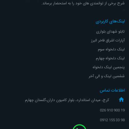
شرح برخی از توانمندی های خود را به استحضار برساند.
.
لینک‌های کاربردی
تابلو شهدای بلواری
آپارات اشراق
فاخر البرز
لینک دلخواه سوم
لینک دلخواه چهارم
پنجمین لینک دلخواه
ششمین لینک و الی آخر
اطلاعات تماس
کرج، میدان استاندارد، بلوار کامیون داران،گلستان چهارم
19 900 910 026
98 33 155 0912