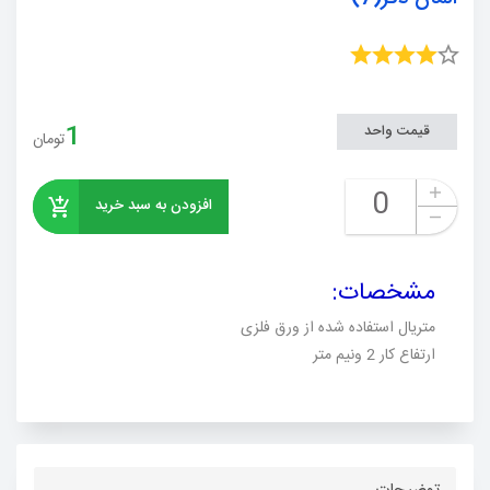
1
قیمت واحد
تومان
افزودن به سبد خرید
مشخصات
:
متریال استفاده شده از ورق فلزی
ارتفاع کار 2 ونیم متر