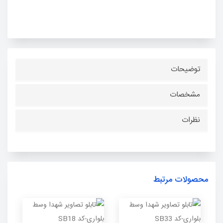
توضیحات
مشخصات
نظرات
محصولات مرتبط