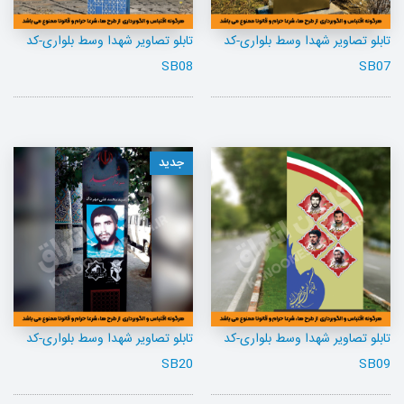
تابلو تصاویر شهدا وسط بلواری-کد
تابلو تصاویر شهدا وسط بلواری-کد
SB08
SB07
جدید
تابلو تصاویر شهدا وسط بلواری-کد
تابلو تصاویر شهدا وسط بلواری-کد
SB20
SB09