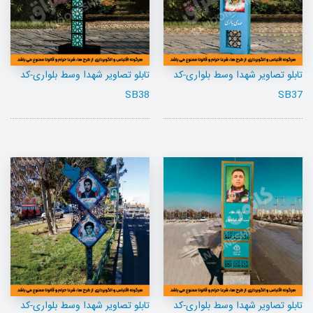
تابلو تصاویر شهدا وسط بلواری-کد
تابلو تصاویر شهدا وسط بلواری-کد
SB38
SB37
تابلو تصاویر شهدا وسط بلواری-کد
تابلو تصاویر شهدا وسط بلواری-کد