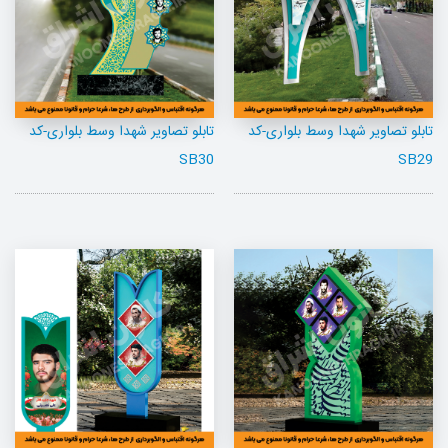
تابلو تصاویر شهدا وسط بلواری-کد
تابلو تصاویر شهدا وسط بلواری-کد
SB30
SB29