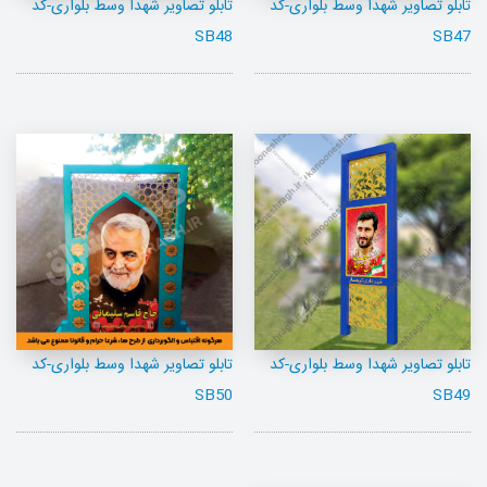
تابلو تصاویر شهدا وسط بلواری-کد
تابلو تصاویر شهدا وسط بلواری-کد
SB48
SB47
تابلو تصاویر شهدا وسط بلواری-کد
تابلو تصاویر شهدا وسط بلواری-کد
SB50
SB49