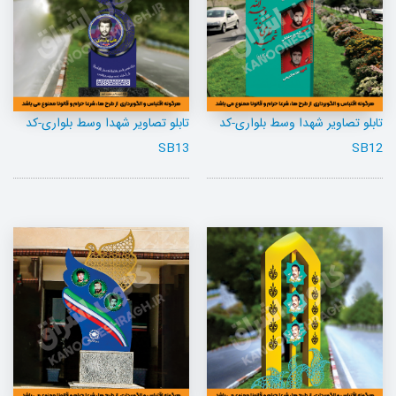
تابلو تصاویر شهدا وسط بلواری-کد
تابلو تصاویر شهدا وسط بلواری-کد
SB13
SB12