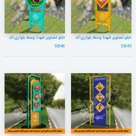
تابلو تصاویر شهدا وسط بلواری-کد
تابلو تصاویر شهدا وسط بلواری-کد
SB46
SB45