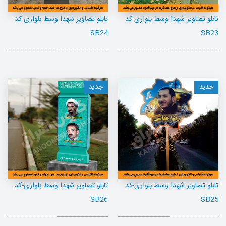
تابلو تصاویر شهدا وسط بلواری-کد
تابلو تصاویر شهدا وسط بلواری-کد
SB24
SB23
جدید
جدید
تابلو تصاویر شهدا وسط بلواری-کد
تابلو تصاویر شهدا وسط بلواری-کد
SB26
SB25