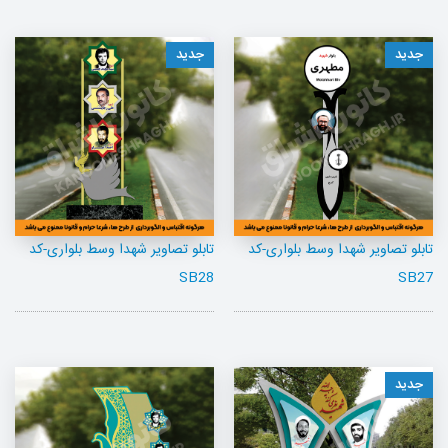
جدید
جدید
تابلو تصاویر شهدا وسط بلواری-کد
تابلو تصاویر شهدا وسط بلواری-کد
SB28
SB27
جدید