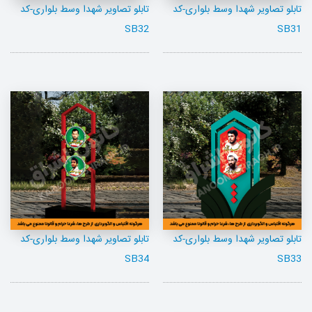
تابلو تصاویر شهدا وسط بلواری-کد
تابلو تصاویر شهدا وسط بلواری-کد
SB32
SB31
تابلو تصاویر شهدا وسط بلواری-کد
تابلو تصاویر شهدا وسط بلواری-کد
SB34
SB33