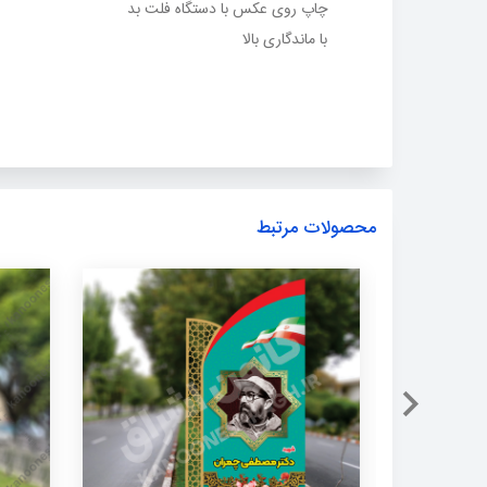
چاپ روی عکس با دستگاه فلت بد
با ماندگاری بالا
محصولات مرتبط