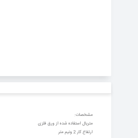
مشخصات
:
متریال استفاده شده از ورق فلزی
ارتفاع کار 2 ونیم متر