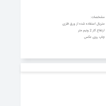
مشخصات
:
متریال استفاده شده از ورق فلزی
ارتفاع کار 2 ونیم متر
چاپ روی عکس