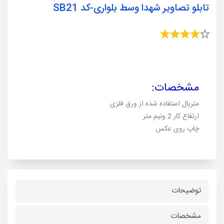
تابلو تصاویر شهدا وسط بلواری-کد SB21
مشخصات
:
متریال استفاده شده از ورق فلزی
ارتفاع کار 2 ونیم متر
چاپ روی عکس
توضیحات
مشخصات