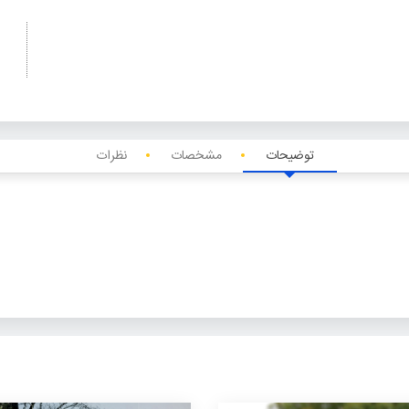
توضیحات
مشخصات
نظرات