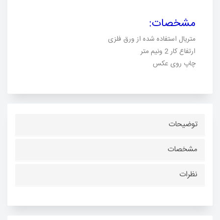
مشخصات
:
متریال استفاده شده از ورق فلزی
ارتفاع کار 2 ونیم متر
چاپ روی عکس
توضیحات
مشخصات
نظرات