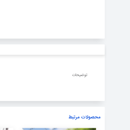
توضیحات
محصولات مرتبط