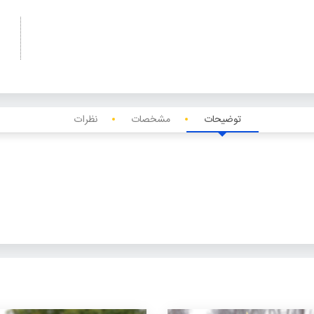
توضیحات
مشخصات
نظرات