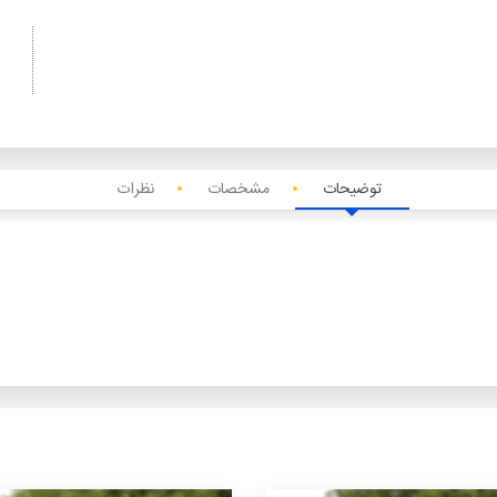
توضیحات
مشخصات
نظرات