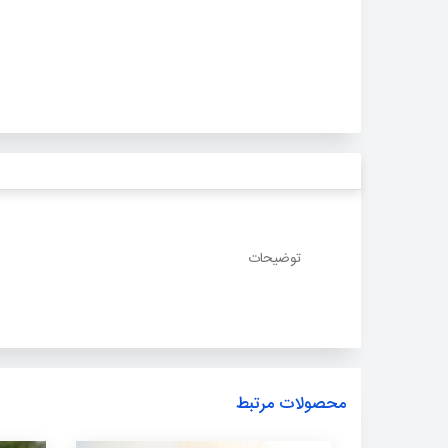
توضیحات
محصولات مرتبط